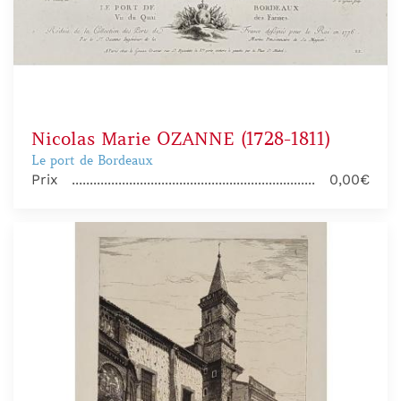
Nicolas Marie OZANNE (1728-1811)
Le port de Bordeaux
Prix
0,00€