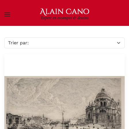
Skip to main content