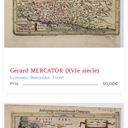
Gérard MERCATOR (XVIe siècle)
Lyonnais, Beaujolais, Forest
Prix
50,00€