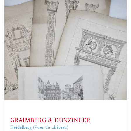
GRAIMBERG & DUNZINGER
Heidelberg (Vues du château)