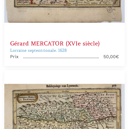
Gérard MERCATOR (XVIe siècle)
Lorraine septentrionale. 1628
Prix
50,00€