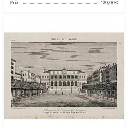
Prix
120,00€