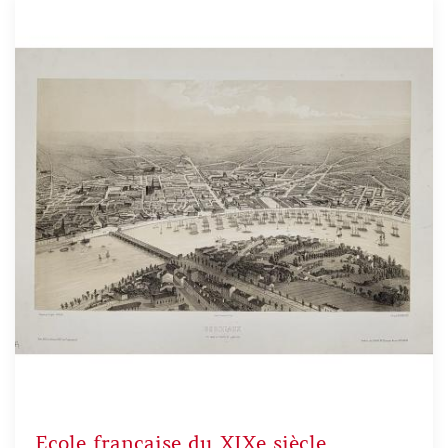
Ecole française du XIXe siècle