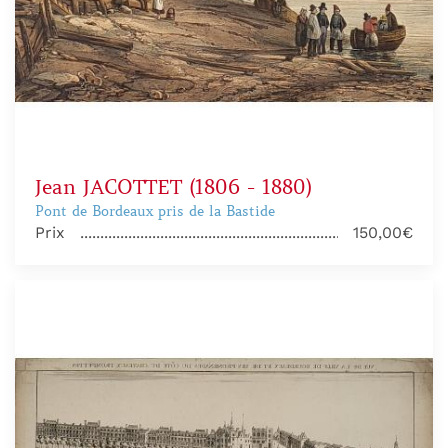
Jean JACOTTET (1806 - 1880)
Pont de Bordeaux pris de la Bastide
Prix
150,00€