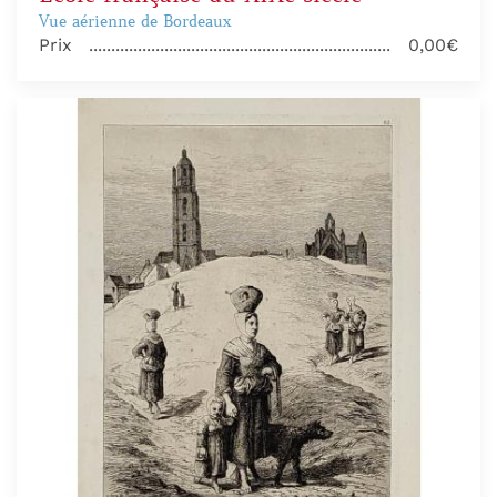
Vue aérienne de Bordeaux
Prix
0,00€