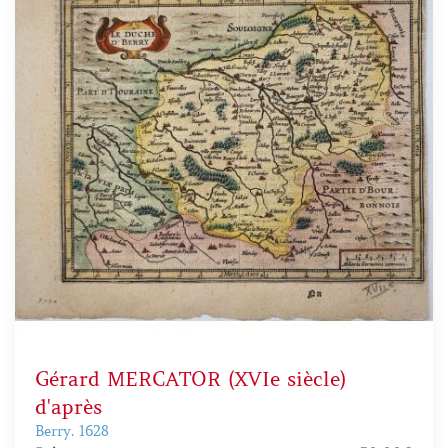
Gérard MERCATOR (XVIe siècle)
d'après
Berry. 1628