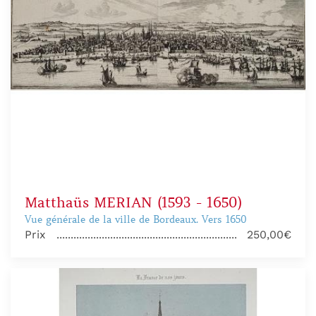
Matthaüs MERIAN (1593 - 1650)
Vue générale de la ville de Bordeaux. Vers 1650
Prix
250,00€