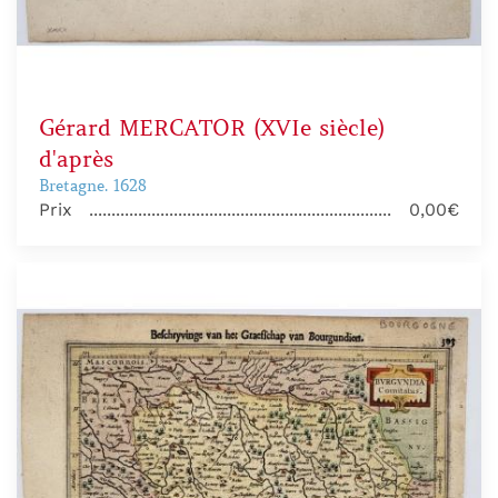
Gérard MERCATOR (XVIe siècle)
d'après
Bretagne. 1628
Prix
0,00€