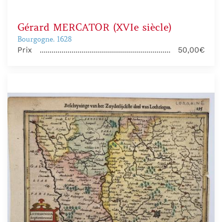
Gérard MERCATOR (XVIe siècle)
Bourgogne. 1628
Prix
50,00€