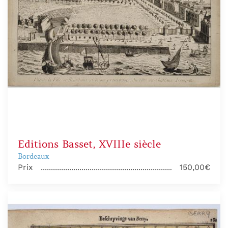
Editions Basset, XVIIIe siècle
Bordeaux
Prix
150,00€