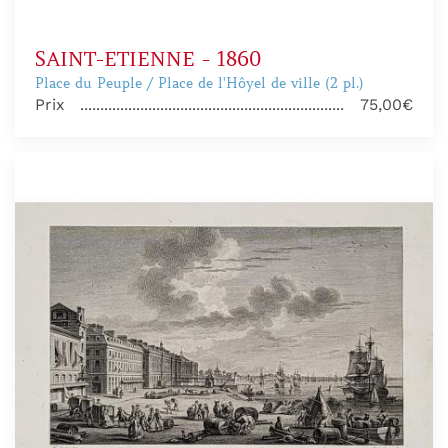
SAINT-ETIENNE - 1860
Place du Peuple / Place de l'Hôyel de ville (2 pl.)
Prix
75,00€