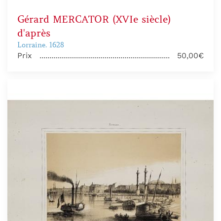
Gérard MERCATOR (XVIe siècle)
d'après
Lorraine. 1628
Prix
50,00€