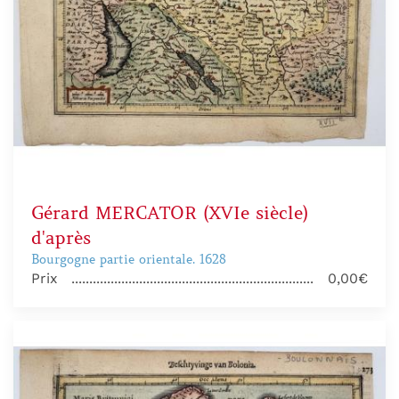
Gérard MERCATOR (XVIe siècle)
d'après
Bourgogne partie orientale. 1628
Prix
0,00€