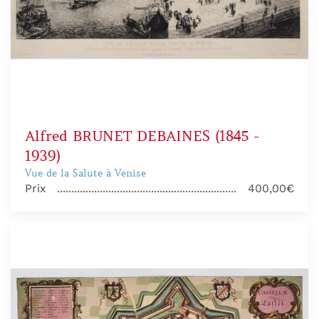
Alfred BRUNET DEBAINES (1845 -
1939)
Vue de la Salute à Venise
Prix
400,00€