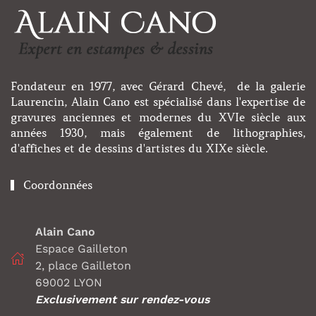
Fondateur en 1977, avec Gérard Chevé, de la galerie
Laurencin, Alain Cano est spécialisé dans l'expertise de
gravures anciennes et modernes du XVIe siècle aux
années 1930, mais également de lithographies,
d'affiches et de dessins d'artistes du XIXe siècle.
Coordonnées
Alain Cano
Espace Gailleton
2, place Gailleton
69002 LYON
Exclusivement sur rendez-vous