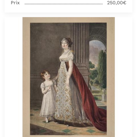
Prix
250,00€