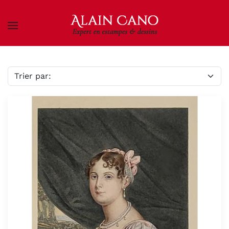
Skip to main content