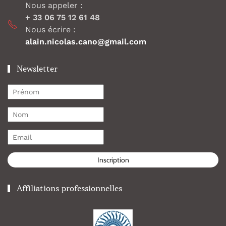
Nous appeler :
+ 33 06 75 12 61 48
Nous écrire :
alain.nicolas.cano@gmail.com
Newsletter
Inscription
Affiliations professionnelles