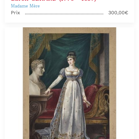
Madame Mère
Prix
300,00€