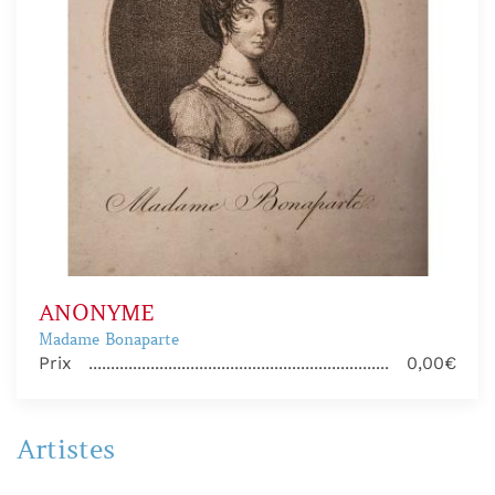
ANONYME
Madame Bonaparte
Prix
0,00€
Artistes