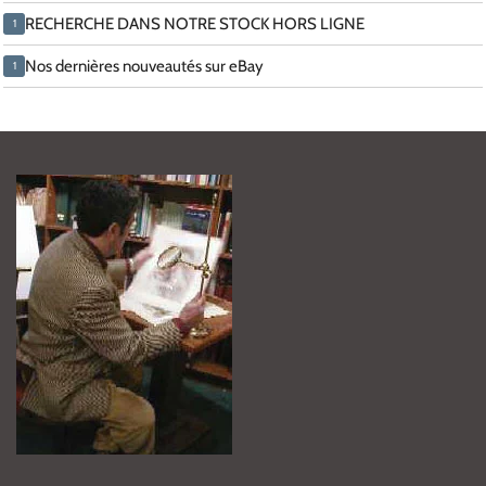
RECHERCHE DANS NOTRE STOCK HORS LIGNE
1
Nos dernières nouveautés sur eBay
1