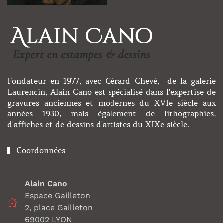
Fondateur en 1977, avec Gérard Chevé, de la galerie
Laurencin, Alain Cano est spécialisé dans l'expertise de
gravures anciennes et modernes du XVIe siècle aux
années 1930, mais également de lithographies,
d'affiches et de dessins d'artistes du XIXe siècle.
Coordonnées
Alain Cano
Espace Gailleton
2, place Gailleton
69002 LYON