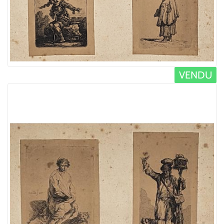
VENDU