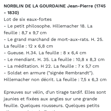
NORBLIN DE LA GOURDAINE Jean-Pierre (1745
- 1830)
Lot de six eaux-fortes
- Le petit philosophe. Hillemacher 18. La
feuille : 8,7 x 9,7 cm
- Le grand marchand de mort-aux-rats. H. 25.
La feuille : 12 x 6,8 cm
- Gueuse. H.34. La feuille : 8 x 6,4 cm
- Le mendiant. H. 35. La feuille : 10,8 x 8,3 cm
- La méditation. H 22. La feuille : 7 x 5,7 cm
- Soldat en armure ("signée Rembrandt").
Hillemacher non décrit. La feuille : 7,5 x 6,3 cm
Epreuves sur vélin, d'un tirage tardif. Elles sont
jaunies et fixées aux angles sur une grande
feuille. Quelques rousseurs. Quelques petits