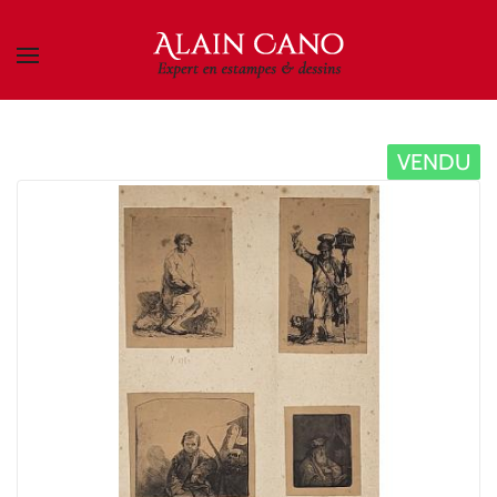
Skip to main content
VENDU