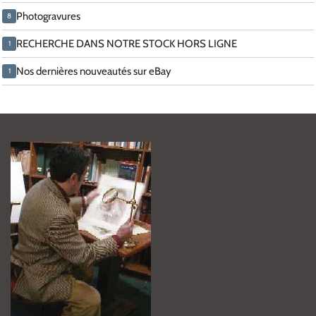
Photogravures
8
RECHERCHE DANS NOTRE STOCK HORS LIGNE
1
Nos dernières nouveautés sur eBay
1