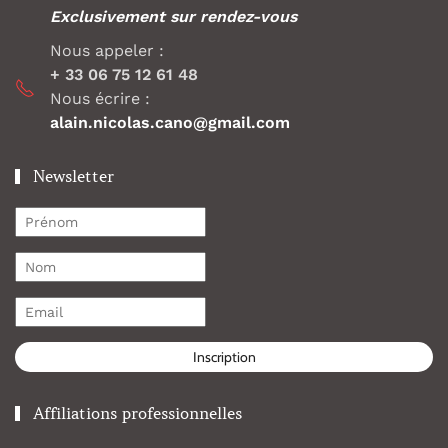
Exclusivement sur rendez-vous
Nous appeler :
+ 33 06 75 12 61 48
Nous écrire :
alain.nicolas.cano@gmail.com
Newsletter
Inscription
Affiliations professionnelles