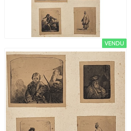
VENDU