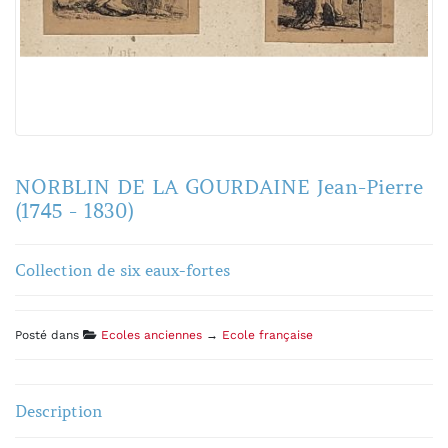
NORBLIN DE LA GOURDAINE Jean-Pierre
(1745 - 1830)
Collection de six eaux-fortes
Posté dans
Ecoles anciennes
→
Ecole française
Description